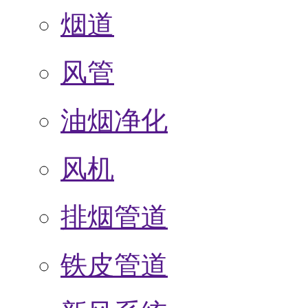
烟道
风管
油烟净化
风机
排烟管道
铁皮管道