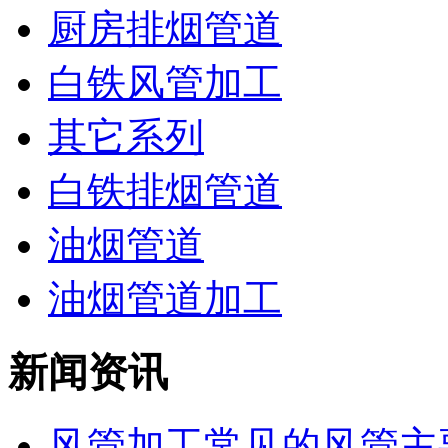
厨房排烟管道
白铁风管加工
其它系列
白铁排烟管道
油烟管道
油烟管道加工
新闻资讯
风管加工常见的风管主要