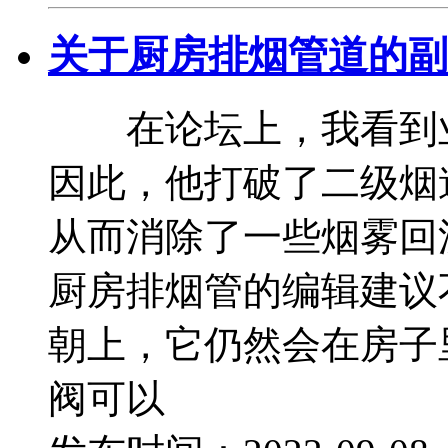
关于厨房排烟管道的副
在论坛上，我看到业
因此，他打破了二级烟
从而消除了一些烟雾
厨房排烟管的编辑建议
朝上，它仍然会在房子
阀可以