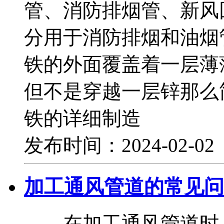
管、消防排烟管、新风
分用于消防排烟和油
铁的外面覆盖着一层薄
但不是穿越一层锌那么
铁的详细制造
发布时间：2024-02-0
加工通风管道的常见问
在加工通风管道时，