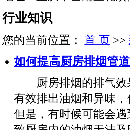
行业知识
您的当前位置：
首 页
>>
如何提高厨房排烟管道
厨房排烟的排气效果
有效排出油烟和异味，
但是，有时候可能会遇
致厨房内的油烟无法及