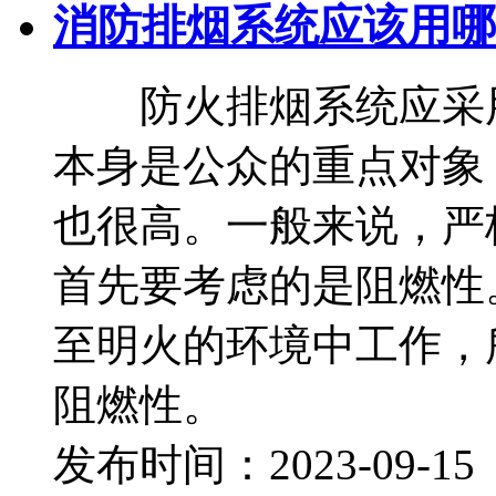
消防排烟系统应该用哪
防火排烟系统应采用
本身是公众的重点对象
也很高。一般来说，严
首先要考虑的是阻燃性
至明火的环境中工作，
阻燃性。
发布时间：2023-09-1