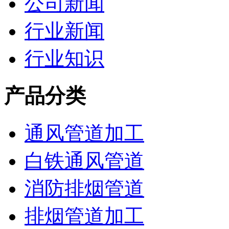
公司新闻
行业新闻
行业知识
产品分类
通风管道加工
白铁通风管道
消防排烟管道
排烟管道加工