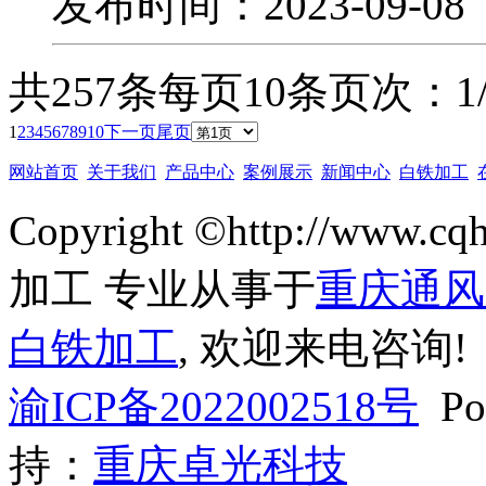
发布时间：2023-09-0
共257条
每页10条
页次：1/
1
2
3
4
5
6
7
8
9
10
下一页
尾页
网站首页
关于我们
产品中心
案例展示
新闻中心
白铁加工
Copyright ©http://ww
加工 专业从事于
重庆通风
白铁加工
, 欢迎来电咨询!
渝ICP备2022002518号
Po
持：
重庆卓光科技